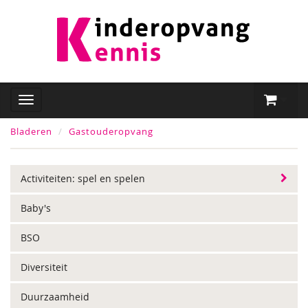
Bladeren
Gastouderopvang
Activiteiten: spel en spelen
Baby's
BSO
Diversiteit
Duurzaamheid