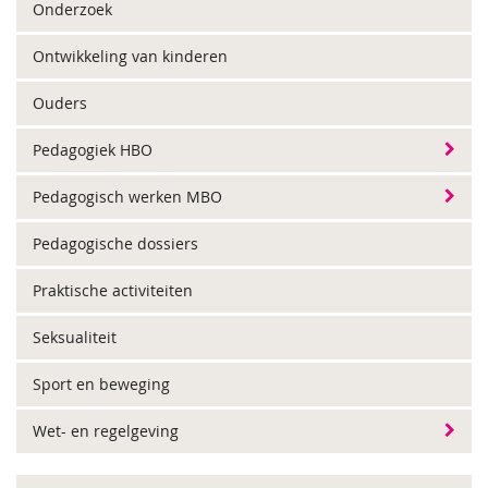
Onderzoek
Ontwikkeling van kinderen
Ouders
Pedagogiek HBO
Pedagogisch werken MBO
Pedagogische dossiers
Praktische activiteiten
Seksualiteit
Sport en beweging
Wet- en regelgeving