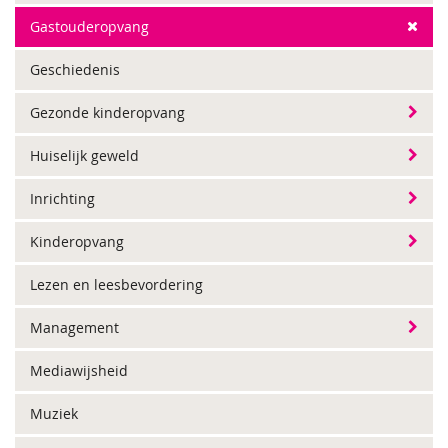
Gastouderopvang
Geschiedenis
Gezonde kinderopvang
Huiselijk geweld
Inrichting
Kinderopvang
Lezen en leesbevordering
Management
Mediawijsheid
Muziek