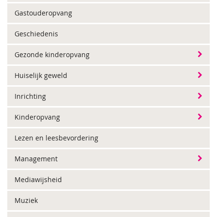
Gastouderopvang
Geschiedenis
Gezonde kinderopvang
Huiselijk geweld
Inrichting
Kinderopvang
Lezen en leesbevordering
Management
Mediawijsheid
Muziek