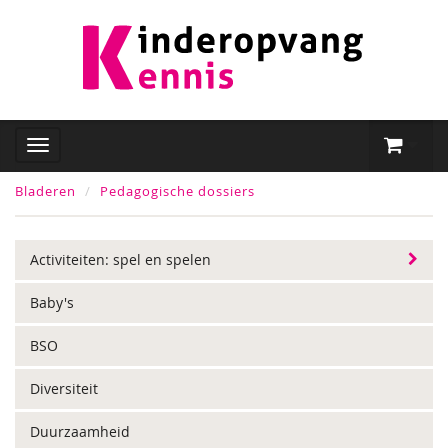
Bladeren
Pedagogische dossiers
Activiteiten: spel en spelen
Baby's
BSO
Diversiteit
Duurzaamheid