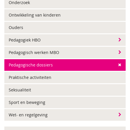
Onderzoek
Ontwikkeling van kinderen
Ouders
Pedagogiek HBO
Pedagogisch werken MBO
Pedagogische dossiers
Praktische activiteiten
Seksualiteit
Sport en beweging
Wet- en regelgeving