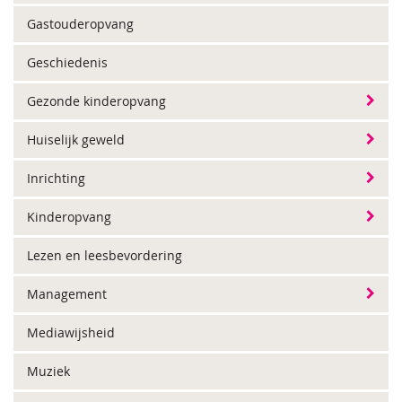
Gastouderopvang
Geschiedenis
Gezonde kinderopvang
Huiselijk geweld
Inrichting
Kinderopvang
Lezen en leesbevordering
Management
Mediawijsheid
Muziek