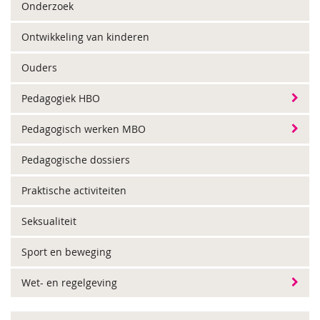
Onderzoek
Ontwikkeling van kinderen
Ouders
Pedagogiek HBO
Pedagogisch werken MBO
Pedagogische dossiers
Praktische activiteiten
Seksualiteit
Sport en beweging
Wet- en regelgeving