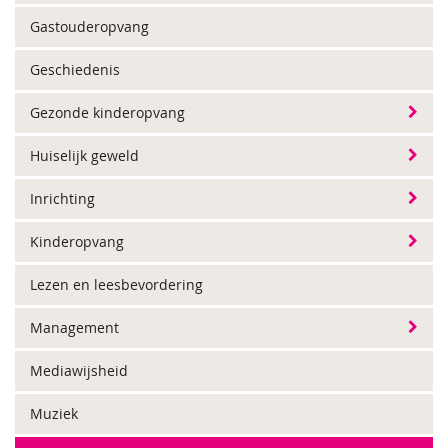
Gastouderopvang
Geschiedenis
Gezonde kinderopvang
Huiselijk geweld
Inrichting
Kinderopvang
Lezen en leesbevordering
Management
Mediawijsheid
Muziek