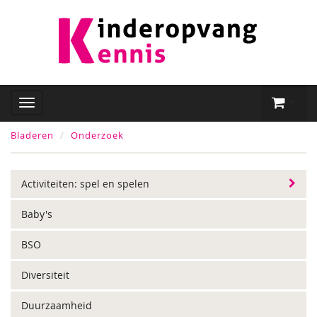
Bladeren
Onderzoek
Activiteiten: spel en spelen
Baby's
BSO
Diversiteit
Duurzaamheid