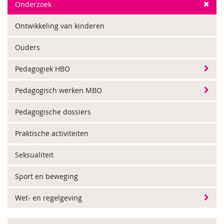
Onderzoek
Ontwikkeling van kinderen
Ouders
Pedagogiek HBO
Pedagogisch werken MBO
Pedagogische dossiers
Praktische activiteiten
Seksualiteit
Sport en beweging
Wet- en regelgeving