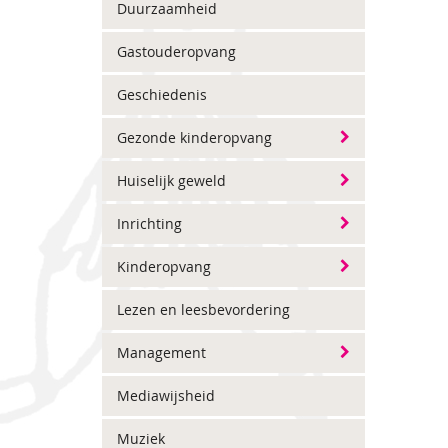
Duurzaamheid
Gastouderopvang
Geschiedenis
Gezonde kinderopvang
Huiselijk geweld
Inrichting
Kinderopvang
Lezen en leesbevordering
Management
Mediawijsheid
Muziek