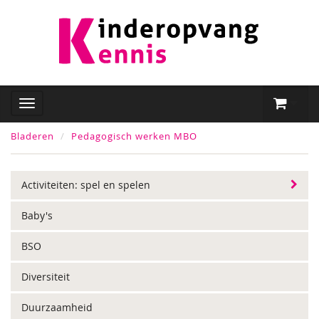
Bladeren
Pedagogisch werken MBO
Activiteiten: spel en spelen
Baby's
BSO
Diversiteit
Duurzaamheid