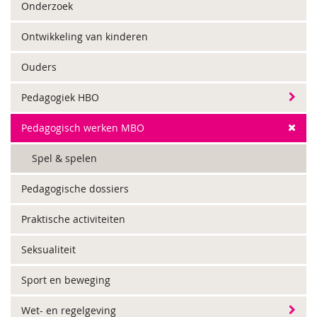
Onderzoek
Ontwikkeling van kinderen
Ouders
Pedagogiek HBO
Pedagogisch werken MBO
Spel & spelen
Pedagogische dossiers
Praktische activiteiten
Seksualiteit
Sport en beweging
Wet- en regelgeving