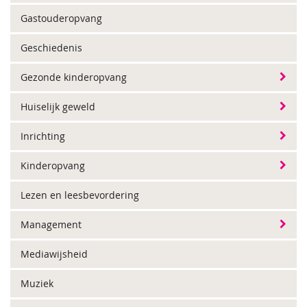
Gastouderopvang
Geschiedenis
Gezonde kinderopvang
Huiselijk geweld
Inrichting
Kinderopvang
Lezen en leesbevordering
Management
Mediawijsheid
Muziek