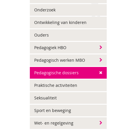
Onderzoek
Ontwikkeling van kinderen
Ouders
Pedagogiek HBO
Pedagogisch werken MBO
Pedagogische dossiers
Praktische activiteiten
Seksualiteit
Sport en beweging
Wet- en regelgeving