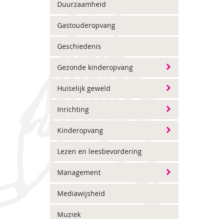
Duurzaamheid
Gastouderopvang
Geschiedenis
Gezonde kinderopvang
Huiselijk geweld
Inrichting
Kinderopvang
Lezen en leesbevordering
Management
Mediawijsheid
Muziek