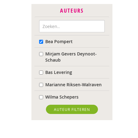
AUTEURS
Bea Pompert
Mirjam Gevers Deynoot-
Schaub
Bas Levering
Marianne Riksen-Walraven
Wilma Schepers
AUTEUR FILTEREN