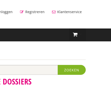
nloggen
Registreren
Klantenservice
ZOEKEN
 DOSSIERS