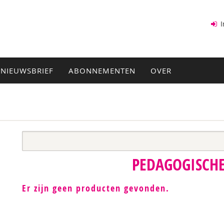
I
NIEUWSBRIEF
ABONNEMENTEN
OVER
PEDAGOGISCHE
Er zijn geen producten gevonden.