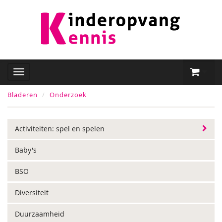
Bladeren
Onderzoek
Activiteiten: spel en spelen
Baby's
BSO
Diversiteit
Duurzaamheid