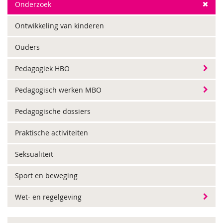
Onderzoek
Ontwikkeling van kinderen
Ouders
Pedagogiek HBO
Pedagogisch werken MBO
Pedagogische dossiers
Praktische activiteiten
Seksualiteit
Sport en beweging
Wet- en regelgeving