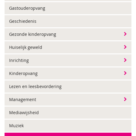
Gastouderopvang
Geschiedenis
Gezonde kinderopvang
Huiselijk geweld
Inrichting
Kinderopvang
Lezen en leesbevordering
Management
Mediawijsheid
Muziek