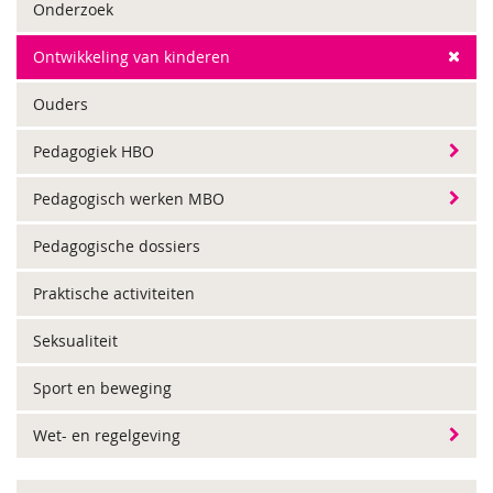
Onderzoek
Ontwikkeling van kinderen
Ouders
Pedagogiek HBO
Pedagogisch werken MBO
Pedagogische dossiers
Praktische activiteiten
Seksualiteit
Sport en beweging
Wet- en regelgeving