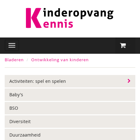
Bladeren
Ontwikkeling van kinderen
Activiteiten: spel en spelen
Baby's
BSO
Diversiteit
Duurzaamheid