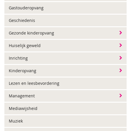
Gastouderopvang
Geschiedenis
Gezonde kinderopvang
Huiselijk geweld
Inrichting
Kinderopvang
Lezen en leesbevordering
Management
Mediawijsheid
Muziek