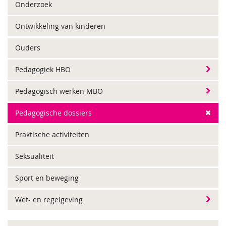
Onderzoek
Ontwikkeling van kinderen
Ouders
Pedagogiek HBO
Pedagogisch werken MBO
Pedagogische dossiers
Praktische activiteiten
Seksualiteit
Sport en beweging
Wet- en regelgeving