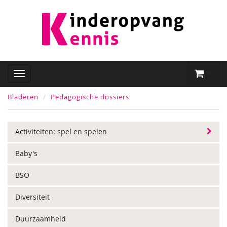
Bladeren
Pedagogische dossiers
Activiteiten: spel en spelen
Baby's
BSO
Diversiteit
Duurzaamheid