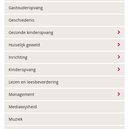
Gastouderopvang
Geschiedenis
Gezonde kinderopvang
Huiselijk geweld
Inrichting
Kinderopvang
Lezen en leesbevordering
Management
Mediawijsheid
Muziek