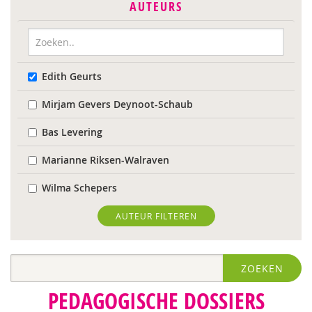
AUTEURS
Edith Geurts
Mirjam Gevers Deynoot-Schaub
Bas Levering
Marianne Riksen-Walraven
Wilma Schepers
AUTEUR FILTEREN
ZOEKEN
PEDAGOGISCHE DOSSIERS