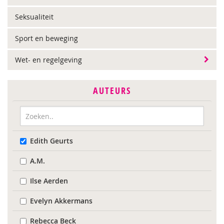
Seksualiteit
Sport en beweging
Wet- en regelgeving
AUTEURS
Edith Geurts
A.M.
Ilse Aerden
Evelyn Akkermans
Rebecca Beck