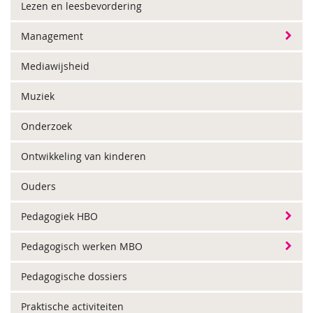
Lezen en leesbevordering
Management
Mediawijsheid
Muziek
Onderzoek
Ontwikkeling van kinderen
Ouders
Pedagogiek HBO
Pedagogisch werken MBO
Pedagogische dossiers
Praktische activiteiten