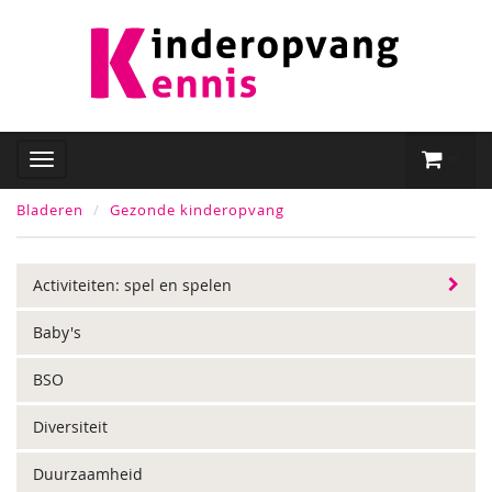
Bladeren
Gezonde kinderopvang
Activiteiten: spel en spelen
Baby's
BSO
Diversiteit
Duurzaamheid