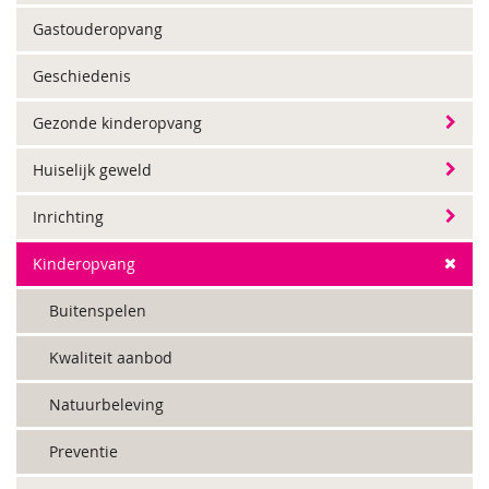
Gastouderopvang
Geschiedenis
Gezonde kinderopvang
Huiselijk geweld
Inrichting
Kinderopvang
Buitenspelen
Kwaliteit aanbod
Natuurbeleving
Preventie