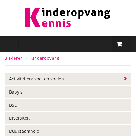
Bladeren
Kinderopvang
Activiteiten: spel en spelen
Baby's
BSO
Diversiteit
Duurzaamheid