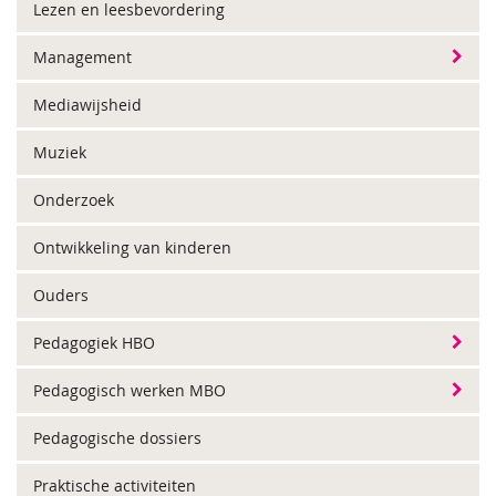
Lezen en leesbevordering
Management
Mediawijsheid
Muziek
Onderzoek
Ontwikkeling van kinderen
Ouders
Pedagogiek HBO
Pedagogisch werken MBO
Pedagogische dossiers
Praktische activiteiten