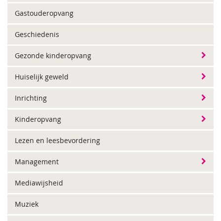
Gastouderopvang
Geschiedenis
Gezonde kinderopvang
Huiselijk geweld
Inrichting
Kinderopvang
Lezen en leesbevordering
Management
Mediawijsheid
Muziek