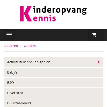
Bladeren
Ouders
Activiteiten: spel en spelen
Baby's
BSO
Diversiteit
Duurzaamheid