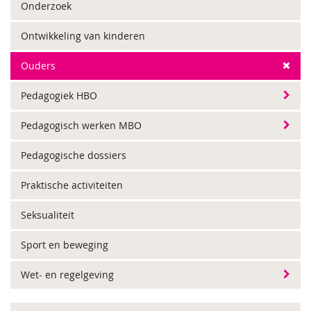
Onderzoek
Ontwikkeling van kinderen
Ouders
Pedagogiek HBO
Pedagogisch werken MBO
Pedagogische dossiers
Praktische activiteiten
Seksualiteit
Sport en beweging
Wet- en regelgeving