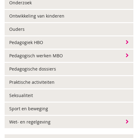
Onderzoek
Ontwikkeling van kinderen
Ouders
Pedagogiek HBO
Pedagogisch werken MBO
Pedagogische dossiers
Praktische activiteiten
Seksualiteit
Sport en beweging
Wet- en regelgeving