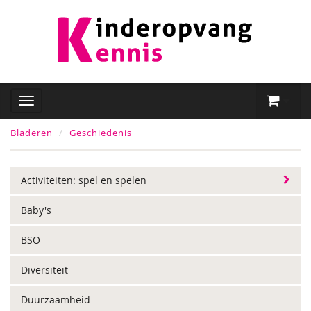
Bladeren
Geschiedenis
Activiteiten: spel en spelen
Baby's
BSO
Diversiteit
Duurzaamheid