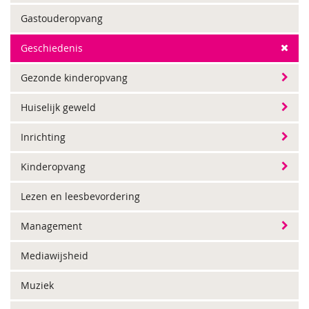
Gastouderopvang
Geschiedenis
Gezonde kinderopvang
Huiselijk geweld
Inrichting
Kinderopvang
Lezen en leesbevordering
Management
Mediawijsheid
Muziek