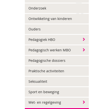
Onderzoek
Ontwikkeling van kinderen
Ouders
Pedagogiek HBO
Pedagogisch werken MBO
Pedagogische dossiers
Praktische activiteiten
Seksualiteit
Sport en beweging
Wet- en regelgeving