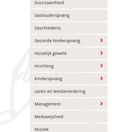
Duurzaamheid
Gastouderopvang
Geschiedenis
Gezonde kinderopvang
Huiselijk geweld
Inrichting
Kinderopvang
Lezen en leesbevordering
Management
Mediawijsheid
Muziek