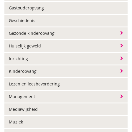
Gastouderopvang
Geschiedenis
Gezonde kinderopvang
Huiselijk geweld
Inrichting
Kinderopvang
Lezen en leesbevordering
Management
Mediawijsheid
Muziek