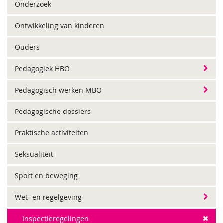
Onderzoek
Ontwikkeling van kinderen
Ouders
Pedagogiek HBO
Pedagogisch werken MBO
Pedagogische dossiers
Praktische activiteiten
Seksualiteit
Sport en beweging
Wet- en regelgeving
Inspectieregelingen