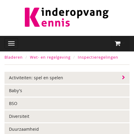
Bladeren
Wet- en regelgeving
Inspectieregelingen
Activiteiten: spel en spelen
Baby's
BSO
Diversiteit
Duurzaamheid