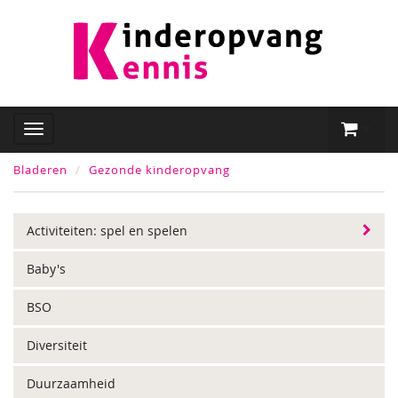
Bladeren
Gezonde kinderopvang
Activiteiten: spel en spelen
Baby's
BSO
Diversiteit
Duurzaamheid