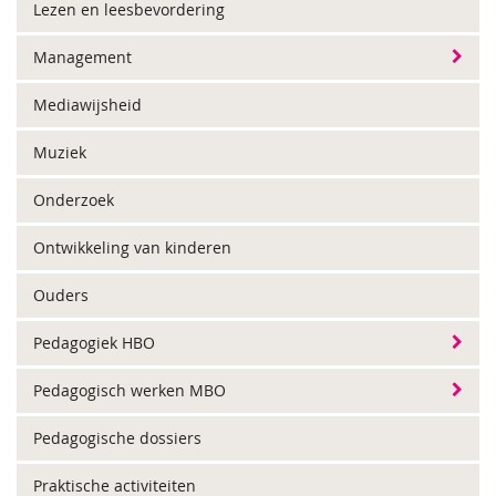
Lezen en leesbevordering
Management
Mediawijsheid
Muziek
Onderzoek
Ontwikkeling van kinderen
Ouders
Pedagogiek HBO
Pedagogisch werken MBO
Pedagogische dossiers
Praktische activiteiten