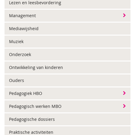
Lezen en leesbevordering
Management
Mediawijsheid
Muziek
Onderzoek
Ontwikkeling van kinderen
Ouders
Pedagogiek HBO
Pedagogisch werken MBO
Pedagogische dossiers
Praktische activiteiten