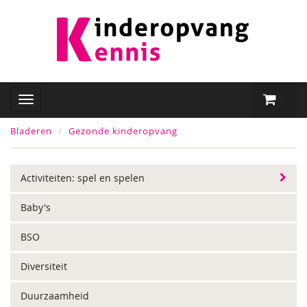
Bladeren
Gezonde kinderopvang
Activiteiten: spel en spelen
Baby's
BSO
Diversiteit
Duurzaamheid