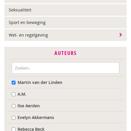
Seksualiteit
Sport en beweging
Wet- en regelgeving
AUTEURS
Martin van der Linden
A.M.
Ilse Aerden
Evelyn Akkermans
Rebecca Beck