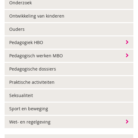
Onderzoek
Ontwikkeling van kinderen
Ouders
Pedagogiek HBO
Pedagogisch werken MBO
Pedagogische dossiers
Praktische activiteiten
Seksualiteit
Sport en beweging
Wet- en regelgeving