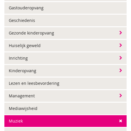
Gastouderopvang
Geschiedenis
Gezonde kinderopvang
Huiselijk geweld
Inrichting
Kinderopvang
Lezen en leesbevordering
Management
Mediawijsheid
Muziek