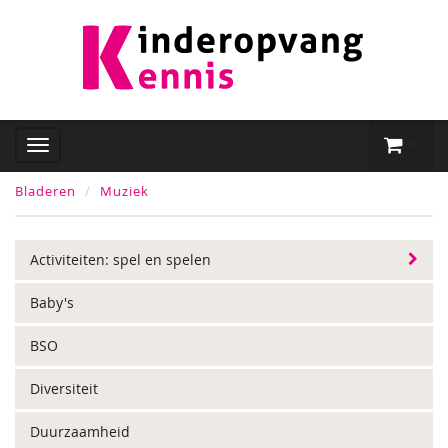
Bladeren
Muziek
Activiteiten: spel en spelen
Baby's
BSO
Diversiteit
Duurzaamheid