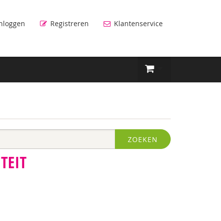
nloggen
Registreren
Klantenservice
ZOEKEN
TEIT