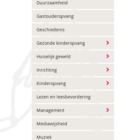
Duurzaamheid
Gastouderopvang
Geschiedenis
Gezonde kinderopvang
Huiselijk geweld
Inrichting
Kinderopvang
Lezen en leesbevordering
Management
Mediawijsheid
Muziek