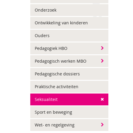
Onderzoek
Ontwikkeling van kinderen
Ouders
Pedagogiek HBO
Pedagogisch werken MBO
Pedagogische dossiers
Praktische activiteiten
Seksualiteit
Sport en beweging
Wet- en regelgeving