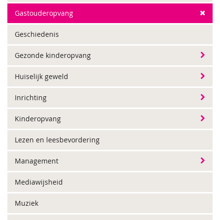
Gastouderopvang
Geschiedenis
Gezonde kinderopvang
Huiselijk geweld
Inrichting
Kinderopvang
Lezen en leesbevordering
Management
Mediawijsheid
Muziek