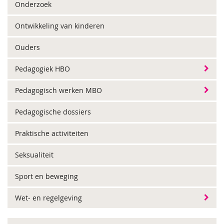
Onderzoek
Ontwikkeling van kinderen
Ouders
Pedagogiek HBO
Pedagogisch werken MBO
Pedagogische dossiers
Praktische activiteiten
Seksualiteit
Sport en beweging
Wet- en regelgeving