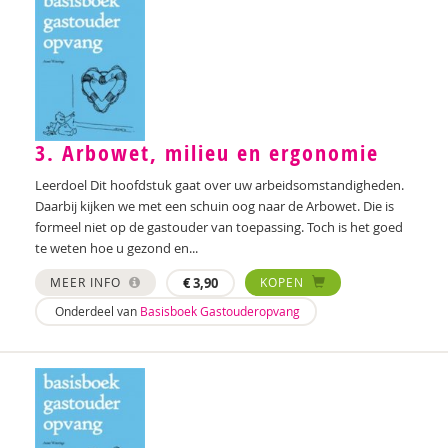
3. Arbowet, milieu en ergonomie
Leerdoel Dit hoofdstuk gaat over uw arbeidsomstandigheden.
Daarbij kijken we met een schuin oog naar de Arbowet. Die is
formeel niet op de gastouder van toepassing. Toch is het goed
te weten hoe u gezond en...
MEER INFO
€
3,90
KOPEN
Onderdeel van
Basisboek Gastouderopvang