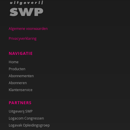
Algemene voorwaarden
Privacyverklaring
NAVIGATIE
Home
Producten
Abonnementen
Abonneren
Klantenservice
PARTNERS
Uitgeverij SWP
Logacom Congressen
Logavak Opleidingsgroep