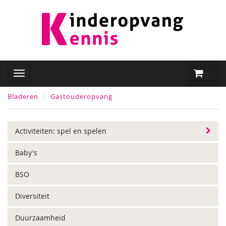
Bladeren
Gastouderopvang
Activiteiten: spel en spelen
Baby's
BSO
Diversiteit
Duurzaamheid