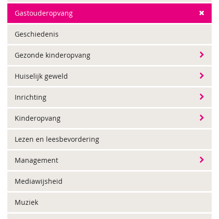
Gastouderopvang
Geschiedenis
Gezonde kinderopvang
Huiselijk geweld
Inrichting
Kinderopvang
Lezen en leesbevordering
Management
Mediawijsheid
Muziek