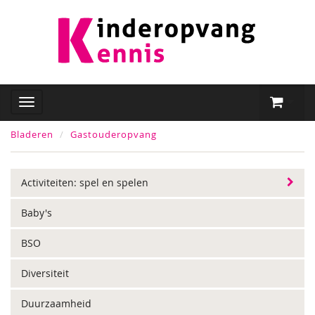
Bladeren
Gastouderopvang
Activiteiten: spel en spelen
Baby's
BSO
Diversiteit
Duurzaamheid