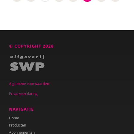
© COPYRIGHT 2026
Algemene voorwaarden
Privacyverklaring
NAVIGATIE
Home
Producten
Abonnementen