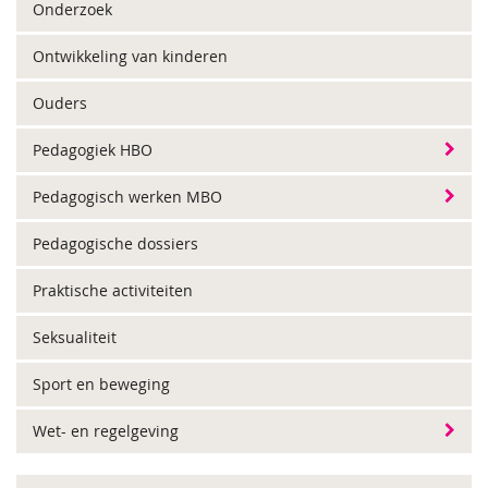
Onderzoek
Ontwikkeling van kinderen
Ouders
Pedagogiek HBO
Pedagogisch werken MBO
Pedagogische dossiers
Praktische activiteiten
Seksualiteit
Sport en beweging
Wet- en regelgeving