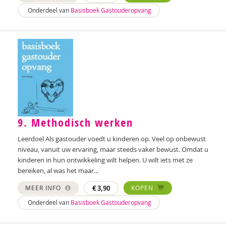
Onderdeel van
Basisboek Gastouderopvang
9. Methodisch werken
Leerdoel Als gastouder voedt u kinderen op. Veel op onbewust
niveau, vanuit uw ervaring, maar steeds vaker bewust. Omdat u
kinderen in hun ontwikkeling wilt helpen. U wilt iets met ze
bereiken, al was het maar...
MEER INFO
€
3,90
KOPEN
Onderdeel van
Basisboek Gastouderopvang