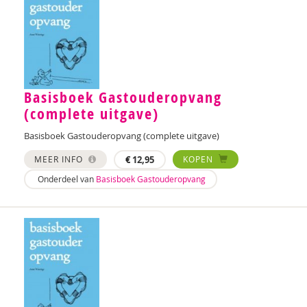
Basisboek Gastouderopvang
(complete uitgave)
Basisboek Gastouderopvang (complete uitgave)
MEER INFO
€
12,95
KOPEN
Onderdeel van
Basisboek Gastouderopvang