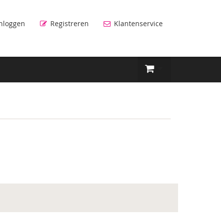
nloggen
Registreren
Klantenservice