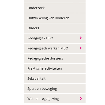
Onderzoek
Ontwikkeling van kinderen
Ouders
Pedagogiek HBO
Pedagogisch werken MBO
Pedagogische dossiers
Praktische activiteiten
Seksualiteit
Sport en beweging
Wet- en regelgeving