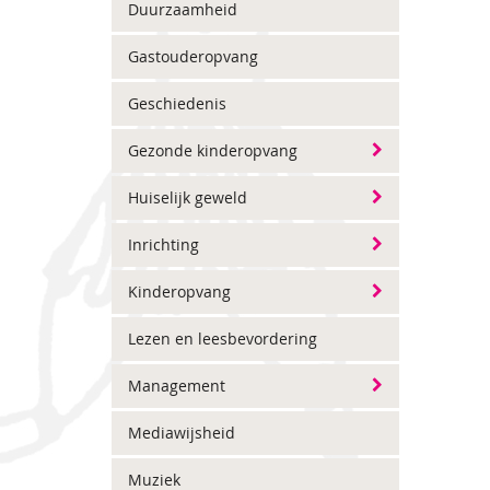
Duurzaamheid
Gastouderopvang
Geschiedenis
Gezonde kinderopvang
Huiselijk geweld
Inrichting
Kinderopvang
Lezen en leesbevordering
Management
Mediawijsheid
Muziek