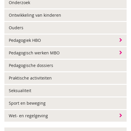
Onderzoek
Ontwikkeling van kinderen
Ouders
Pedagogiek HBO
Pedagogisch werken MBO
Pedagogische dossiers
Praktische activiteiten
Seksualiteit
Sport en beweging
Wet- en regelgeving