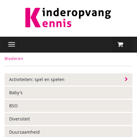
Bladeren
Activiteiten: spel en spelen
Baby's
BSO
Diversiteit
Duurzaamheid