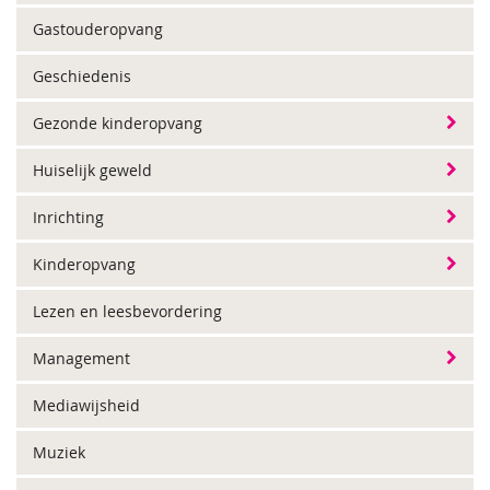
Gastouderopvang
Geschiedenis
Gezonde kinderopvang
Huiselijk geweld
Inrichting
Kinderopvang
Lezen en leesbevordering
Management
Mediawijsheid
Muziek