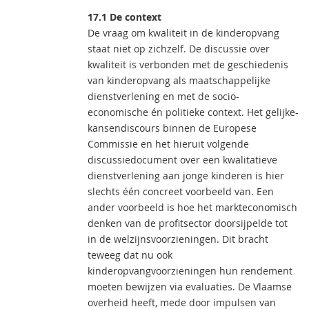
17.1 De context
De vraag om kwaliteit in de kinderopvang
staat niet op zichzelf. De discussie over
kwaliteit is verbonden met de geschiedenis
van kinderopvang als maatschappelijke
dienstverlening en met de socio-
economische én politieke context. Het gelijke-
kansendiscours binnen de Europese
Commissie en het hieruit volgende
discussiedocument over een kwalitatieve
dienstverlening aan jonge kinderen is hier
slechts één concreet voorbeeld van. Een
ander voorbeeld is hoe het markteconomisch
denken van de profitsector doorsijpelde tot
in de welzijnsvoorzieningen. Dit bracht
teweeg dat nu ook
kinderopvangvoorzieningen hun rendement
moeten bewijzen via evaluaties. De Vlaamse
overheid heeft, mede door impulsen van