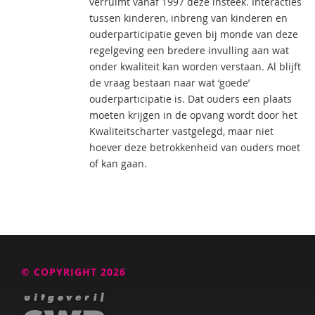
verruimt vanaf 1997 deze insteek. Interacties
tussen kinderen, inbreng van kinderen en
ouderparticipatie geven bij monde van deze
regelgeving een bredere invulling aan wat
onder kwaliteit kan worden verstaan. Al blijft
de vraag bestaan naar wat ‘goede’
ouderparticipatie is. Dat ouders een plaats
moeten krijgen in de opvang wordt door het
Kwaliteitscharter vastgelegd, maar niet
hoever deze betrokkenheid van ouders moet
of kan gaan.
© COPYRIGHT 2026