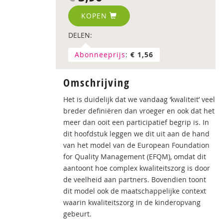
KOPEN
DELEN:
Abonneeprijs
:
€ 1,56
Omschrijving
Het is duidelijk dat we vandaag ‘kwaliteit’ veel
breder definiëren dan vroeger en ook dat het
meer dan ooit een participatief begrip is. In
dit hoofdstuk leggen we dit uit aan de hand
van het model van de European Foundation
for Quality Management (EFQM), omdat dit
aantoont hoe complex kwaliteitszorg is door
de veelheid aan partners. Bovendien toont
dit model ook de maatschappelijke context
waarin kwaliteitszorg in de kinderopvang
gebeurt.