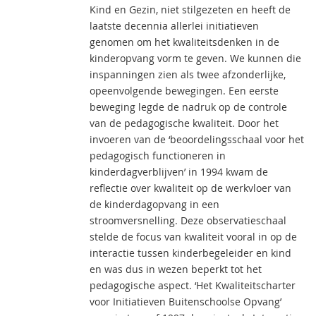
Kind en Gezin, niet stilgezeten en heeft de
laatste decennia allerlei initiatieven
genomen om het kwaliteitsdenken in de
kinderopvang vorm te geven. We kunnen die
inspanningen zien als twee afzonderlijke,
opeenvolgende bewegingen. Een eerste
beweging legde de nadruk op de controle
van de pedagogische kwaliteit. Door het
invoeren van de ‘beoordelingsschaal voor het
pedagogisch functioneren in
kinderdagverblijven’ in 1994 kwam de
reflectie over kwaliteit op de werkvloer van
de kinderdagopvang in een
stroomversnelling. Deze observatieschaal
stelde de focus van kwaliteit vooral in op de
interactie tussen kinderbegeleider en kind
en was dus in wezen beperkt tot het
pedagogische aspect. ‘Het Kwaliteitscharter
voor Initiatieven Buitenschoolse Opvang’