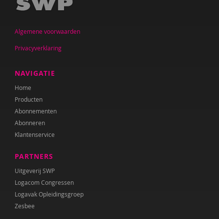
Algemene voorwaarden
Privacyverklaring
NAVIGATIE
Home
Producten
Abonnementen
Abonneren
Klantenservice
PARTNERS
Uitgeverij SWP
Logacom Congressen
Logavak Opleidingsgroep
Zesbee