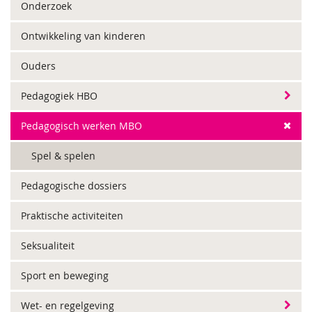
Onderzoek
Ontwikkeling van kinderen
Ouders
Pedagogiek HBO
Pedagogisch werken MBO
Spel & spelen
Pedagogische dossiers
Praktische activiteiten
Seksualiteit
Sport en beweging
Wet- en regelgeving