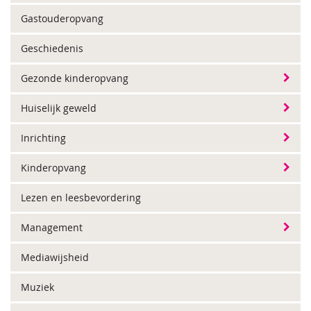
Gastouderopvang
Geschiedenis
Gezonde kinderopvang
Huiselijk geweld
Inrichting
Kinderopvang
Lezen en leesbevordering
Management
Mediawijsheid
Muziek