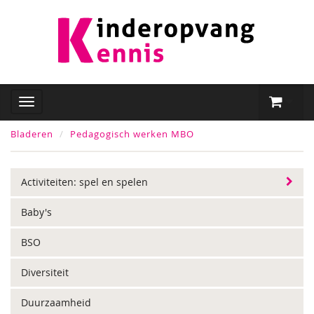
Bladeren
Pedagogisch werken MBO
Activiteiten: spel en spelen
Baby's
BSO
Diversiteit
Duurzaamheid