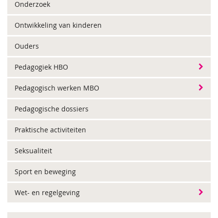
Onderzoek
Ontwikkeling van kinderen
Ouders
Pedagogiek HBO
Pedagogisch werken MBO
Pedagogische dossiers
Praktische activiteiten
Seksualiteit
Sport en beweging
Wet- en regelgeving