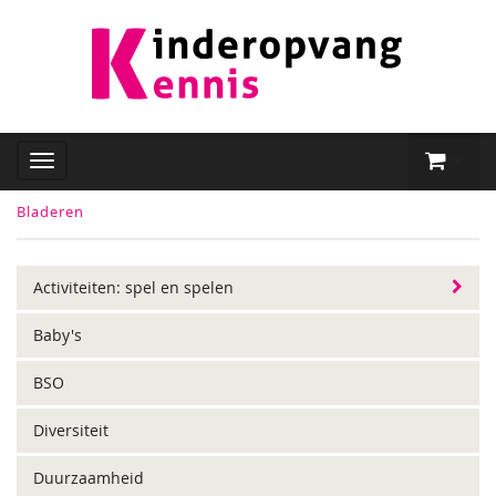
Bladeren
Activiteiten: spel en spelen
Baby's
BSO
Diversiteit
Duurzaamheid