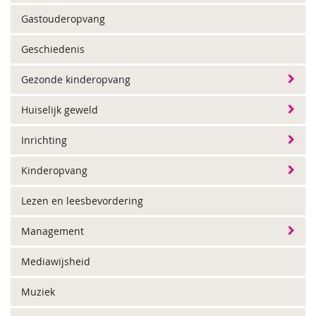
Gastouderopvang
Geschiedenis
Gezonde kinderopvang
Huiselijk geweld
Inrichting
Kinderopvang
Lezen en leesbevordering
Management
Mediawijsheid
Muziek