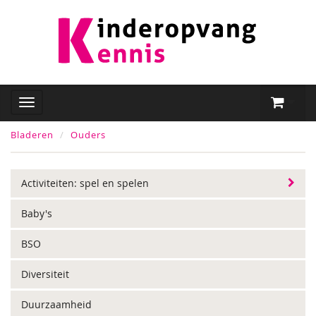
Bladeren
Ouders
Activiteiten: spel en spelen
Baby's
BSO
Diversiteit
Duurzaamheid