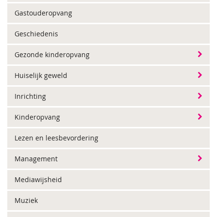
Gastouderopvang
Geschiedenis
Gezonde kinderopvang
Huiselijk geweld
Inrichting
Kinderopvang
Lezen en leesbevordering
Management
Mediawijsheid
Muziek