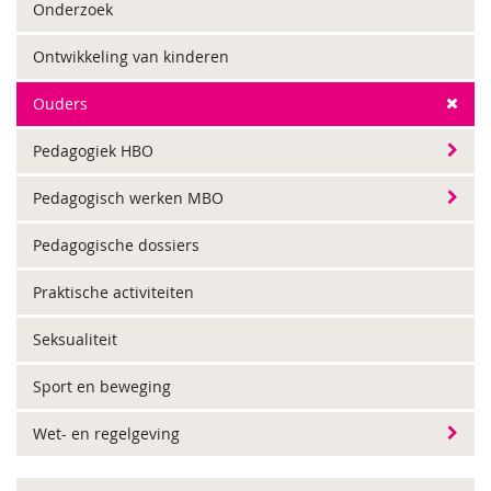
Onderzoek
Ontwikkeling van kinderen
Ouders
Pedagogiek HBO
Pedagogisch werken MBO
Pedagogische dossiers
Praktische activiteiten
Seksualiteit
Sport en beweging
Wet- en regelgeving