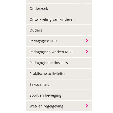
Onderzoek
Ontwikkeling van kinderen
Ouders
Pedagogiek HBO
Pedagogisch werken MBO
Pedagogische dossiers
Praktische activiteiten
Seksualiteit
Sport en beweging
Wet- en regelgeving