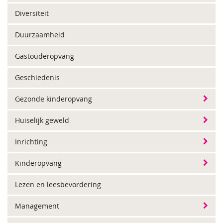
Diversiteit
Duurzaamheid
Gastouderopvang
Geschiedenis
Gezonde kinderopvang
Huiselijk geweld
Inrichting
Kinderopvang
Lezen en leesbevordering
Management