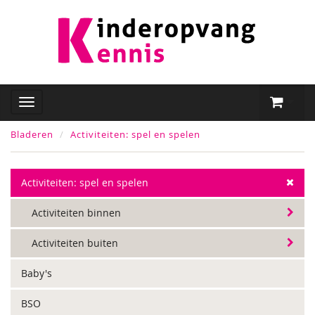
Bladeren
Activiteiten: spel en spelen
Activiteiten: spel en spelen
Activiteiten binnen
Activiteiten buiten
Baby's
BSO