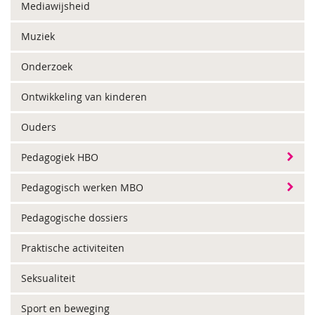
Mediawijsheid
Muziek
Onderzoek
Ontwikkeling van kinderen
Ouders
Pedagogiek HBO
Pedagogisch werken MBO
Pedagogische dossiers
Praktische activiteiten
Seksualiteit
Sport en beweging