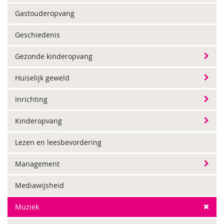
Gastouderopvang
Geschiedenis
Gezonde kinderopvang
Huiselijk geweld
Inrichting
Kinderopvang
Lezen en leesbevordering
Management
Mediawijsheid
Muziek