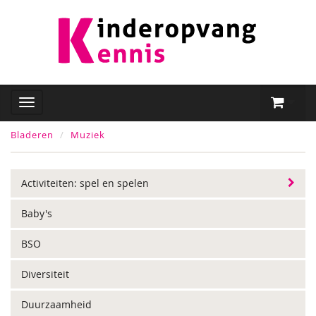
Bladeren
Muziek
Activiteiten: spel en spelen
Baby's
BSO
Diversiteit
Duurzaamheid