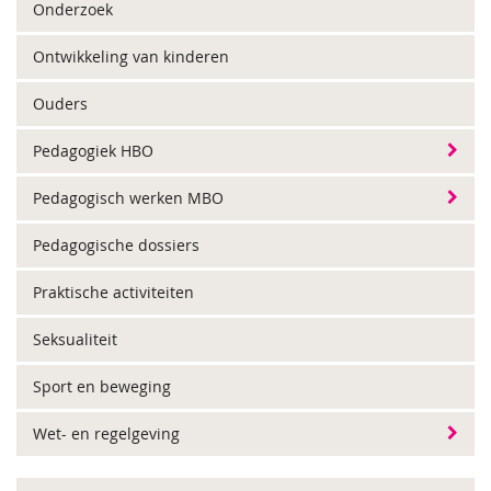
Onderzoek
Ontwikkeling van kinderen
Ouders
Pedagogiek HBO
Pedagogisch werken MBO
Pedagogische dossiers
Praktische activiteiten
Seksualiteit
Sport en beweging
Wet- en regelgeving