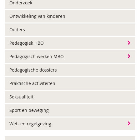
Onderzoek
Ontwikkeling van kinderen
Ouders
Pedagogiek HBO
Pedagogisch werken MBO
Pedagogische dossiers
Praktische activiteiten
Seksualiteit
Sport en beweging
Wet- en regelgeving