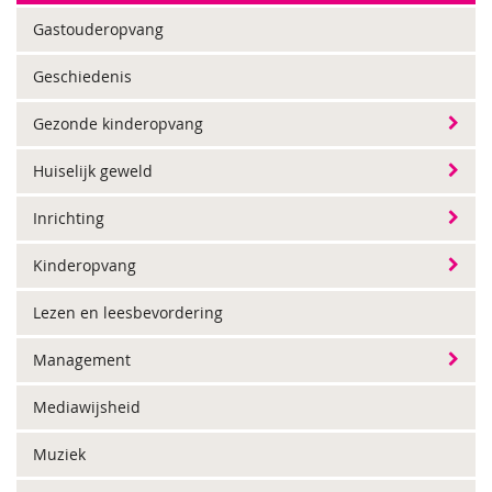
Gastouderopvang
Geschiedenis
Gezonde kinderopvang
Huiselijk geweld
Inrichting
Kinderopvang
Lezen en leesbevordering
Management
Mediawijsheid
Muziek