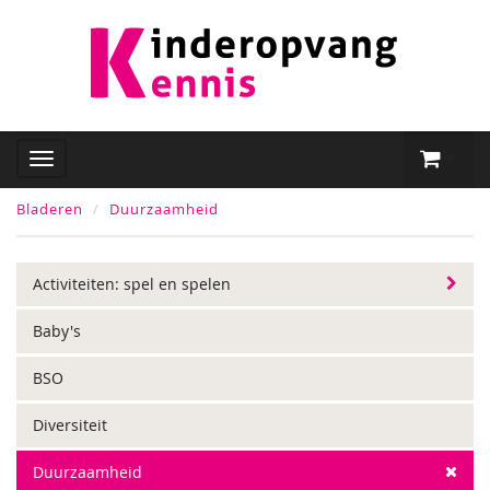
Bladeren
Duurzaamheid
Activiteiten: spel en spelen
Baby's
BSO
Diversiteit
Duurzaamheid