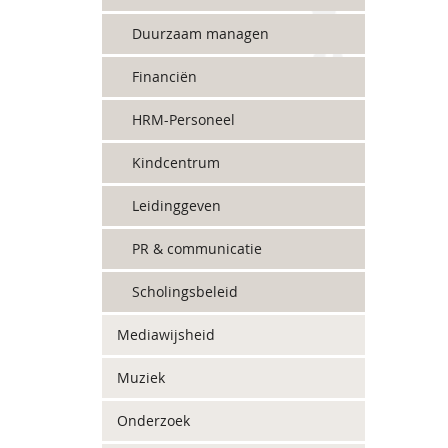
Duurzaam managen
Financiën
HRM-Personeel
Kindcentrum
Leidinggeven
PR & communicatie
Scholingsbeleid
Mediawijsheid
Muziek
Onderzoek