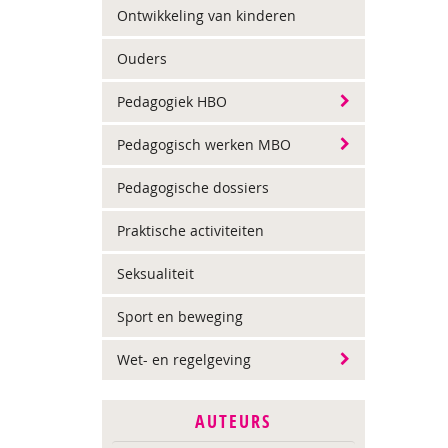
Ontwikkeling van kinderen
Ouders
Pedagogiek HBO
Pedagogisch werken MBO
Pedagogische dossiers
Praktische activiteiten
Seksualiteit
Sport en beweging
Wet- en regelgeving
AUTEURS