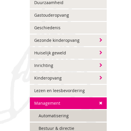
Duurzaamheid
Gastouderopvang
Geschiedenis
Gezonde kinderopvang
Huiselijk geweld
Inrichting
Kinderopvang
Lezen en leesbevordering
Management
Automatisering
Bestuur & directie