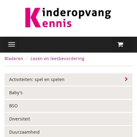
Bladeren
Lezen en leesbevordering
Activiteiten: spel en spelen
Baby's
BSO
Diversiteit
Duurzaamheid