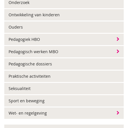
Onderzoek
Ontwikkeling van kinderen
Ouders
Pedagogiek HBO
Pedagogisch werken MBO
Pedagogische dossiers
Praktische activiteiten
Seksualiteit
Sport en beweging
Wet- en regelgeving