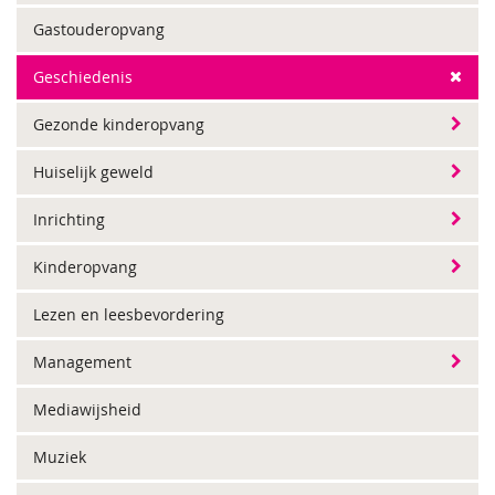
Gastouderopvang
Geschiedenis
Gezonde kinderopvang
Huiselijk geweld
Inrichting
Kinderopvang
Lezen en leesbevordering
Management
Mediawijsheid
Muziek