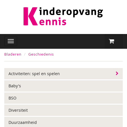
Bladeren
Geschiedenis
Activiteiten: spel en spelen
Baby's
BSO
Diversiteit
Duurzaamheid