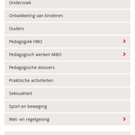
Onderzoek
Ontwikkeling van kinderen
Ouders
Pedagogiek HBO
Pedagogisch werken MBO
Pedagogische dossiers
Praktische activiteiten
Seksualiteit
Sport en beweging
Wet- en regelgeving