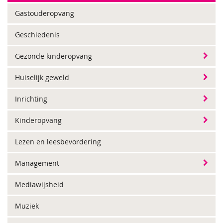
Gastouderopvang
Geschiedenis
Gezonde kinderopvang
Huiselijk geweld
Inrichting
Kinderopvang
Lezen en leesbevordering
Management
Mediawijsheid
Muziek