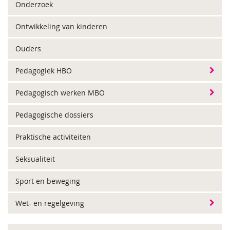
Onderzoek
Ontwikkeling van kinderen
Ouders
Pedagogiek HBO
Pedagogisch werken MBO
Pedagogische dossiers
Praktische activiteiten
Seksualiteit
Sport en beweging
Wet- en regelgeving