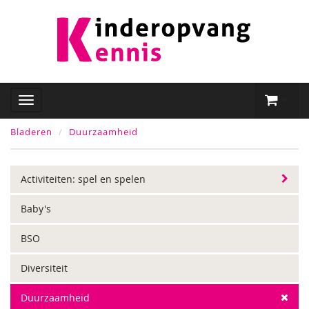
Bladeren
Duurzaamheid
Activiteiten: spel en spelen
Baby's
BSO
Diversiteit
Duurzaamheid