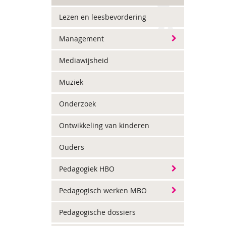
Lezen en leesbevordering
Management
Mediawijsheid
Muziek
Onderzoek
Ontwikkeling van kinderen
Ouders
Pedagogiek HBO
Pedagogisch werken MBO
Pedagogische dossiers