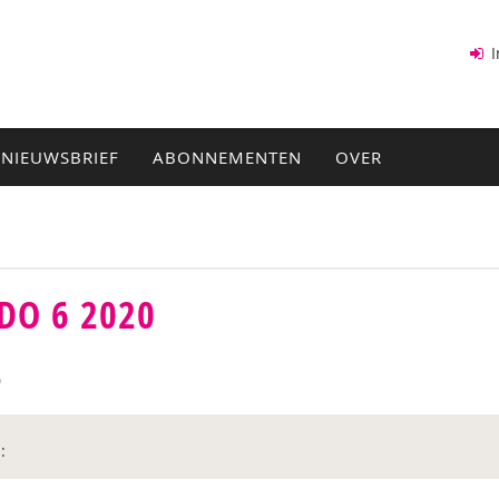
I
NIEUWSBRIEF
ABONNEMENTEN
OVER
DO 6 2020
0
: