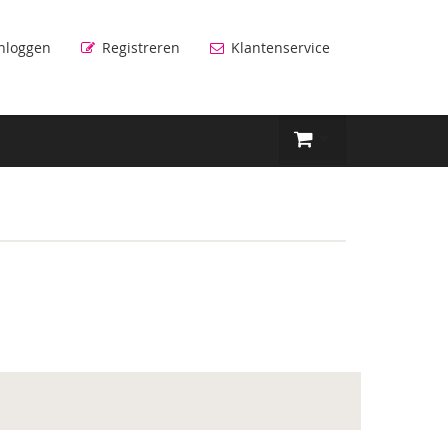
nloggen
Registreren
Klantenservice