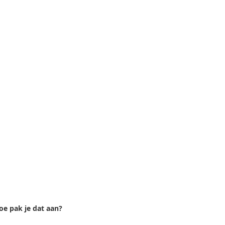
hoe pak je dat aan?