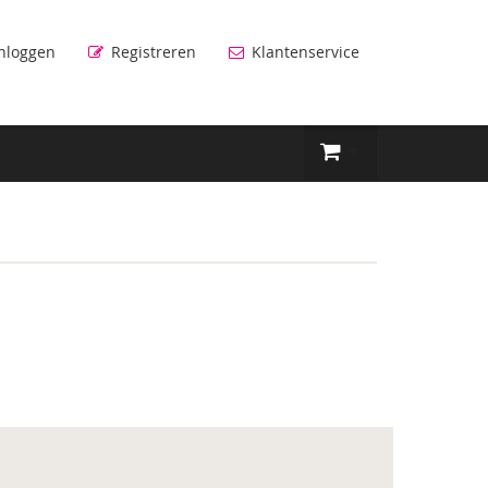
nloggen
Registreren
Klantenservice