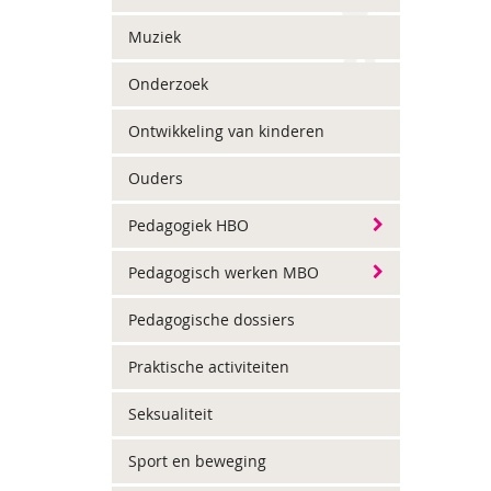
Muziek
Onderzoek
Ontwikkeling van kinderen
Ouders
Pedagogiek HBO
Pedagogisch werken MBO
Pedagogische dossiers
Praktische activiteiten
Seksualiteit
Sport en beweging