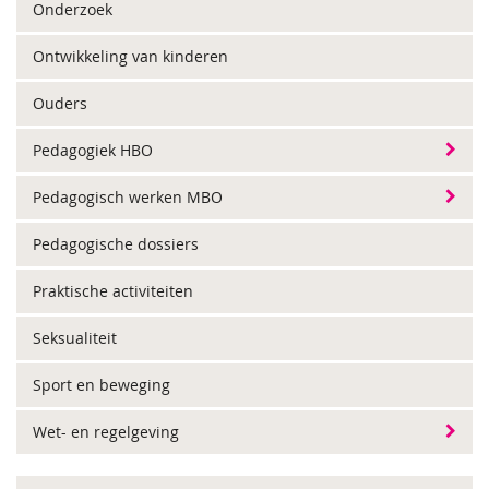
Onderzoek
Ontwikkeling van kinderen
Ouders
Pedagogiek HBO
Pedagogisch werken MBO
Pedagogische dossiers
Praktische activiteiten
Seksualiteit
Sport en beweging
Wet- en regelgeving