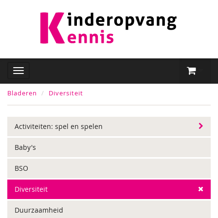
Bladeren
Diversiteit
Activiteiten: spel en spelen
Baby's
BSO
Diversiteit
Duurzaamheid