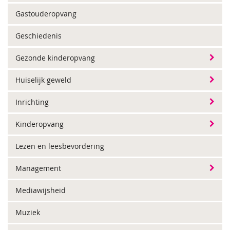
Gastouderopvang
Geschiedenis
Gezonde kinderopvang
Huiselijk geweld
Inrichting
Kinderopvang
Lezen en leesbevordering
Management
Mediawijsheid
Muziek