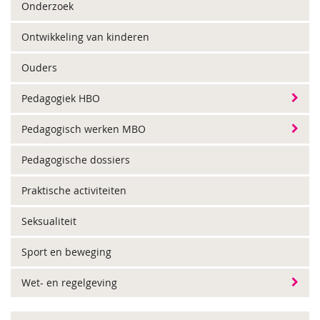
Onderzoek
Ontwikkeling van kinderen
Ouders
Pedagogiek HBO
Pedagogisch werken MBO
Pedagogische dossiers
Praktische activiteiten
Seksualiteit
Sport en beweging
Wet- en regelgeving