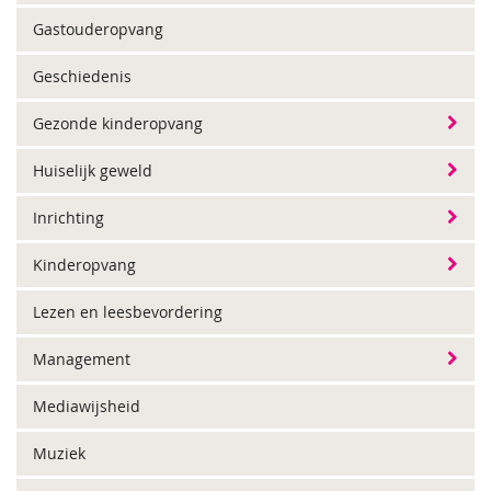
Gastouderopvang
Geschiedenis
Gezonde kinderopvang
Huiselijk geweld
Inrichting
Kinderopvang
Lezen en leesbevordering
Management
Mediawijsheid
Muziek