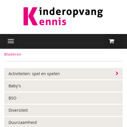
Bladeren
Activiteiten: spel en spelen
Baby's
BSO
Diversiteit
Duurzaamheid