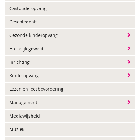
Gastouderopvang
Geschiedenis
Gezonde kinderopvang
Huiselijk geweld
Inrichting
Kinderopvang
Lezen en leesbevordering
Management
Mediawijsheid
Muziek