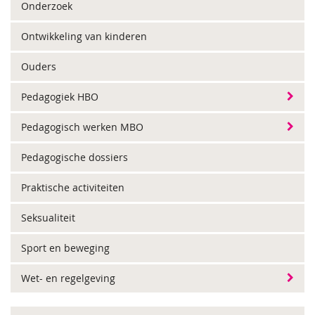
Onderzoek
Ontwikkeling van kinderen
Ouders
Pedagogiek HBO
Pedagogisch werken MBO
Pedagogische dossiers
Praktische activiteiten
Seksualiteit
Sport en beweging
Wet- en regelgeving