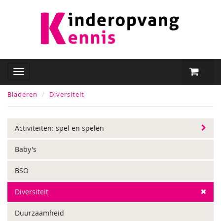
Bladeren
Diversiteit
Activiteiten: spel en spelen
Baby's
BSO
Diversiteit
Duurzaamheid