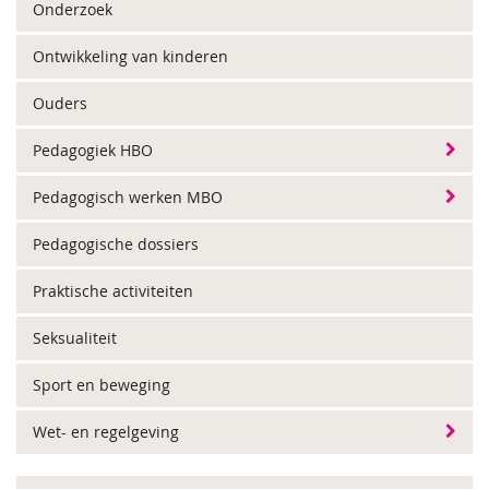
Onderzoek
Ontwikkeling van kinderen
Ouders
Pedagogiek HBO
Pedagogisch werken MBO
Pedagogische dossiers
Praktische activiteiten
Seksualiteit
Sport en beweging
Wet- en regelgeving