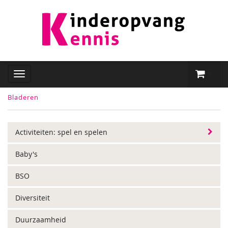
Bladeren
Activiteiten: spel en spelen
Baby's
BSO
Diversiteit
Duurzaamheid