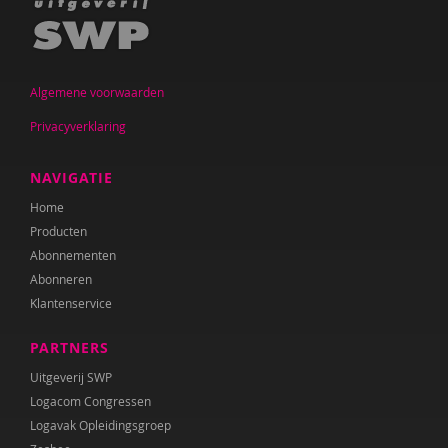
Algemene voorwaarden
Privacyverklaring
NAVIGATIE
Home
Producten
Abonnementen
Abonneren
Klantenservice
PARTNERS
Uitgeverij SWP
Logacom Congressen
Logavak Opleidingsgroep