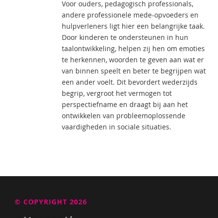
Voor ouders, pedagogisch professionals,
andere professionele mede-opvoeders en
hulpverleners ligt hier een belangrijke taak.
Door kinderen te ondersteunen in hun
taalontwikkeling, helpen zij hen om emoties
te herkennen, woorden te geven aan wat er
van binnen speelt en beter te begrijpen wat
een ander voelt. Dit bevordert wederzijds
begrip, vergroot het vermogen tot
perspectiefname en draagt bij aan het
ontwikkelen van probleemoplossende
vaardigheden in sociale situaties.
© COPYRIGHT 2026