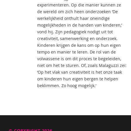
experimenteren. Op die manier kunnen ze
de wereld om zich heen onderzoeken ‘De
werkelijkheid onthult haar oneindige
mogelijkheden in de handen van kinderen,’
vond hij. Zijn pedagogiek nodigt uit tot
creativiteit, samenwerking en onderzoek.
Kinderen krijgen de kans om op hun eigen
tempo en manier te leren. De rol van de
volwassene is om dit proces te begeleiden,
niet om het te sturen. Of, zoals Malaguzzi zei:
‘Op het vlak van creativiteit is het onze taak
om kinderen hun eigen bergen te helpen
beklimmen. Zo hoog mogelijk.’
© COPYRIGHT 2026