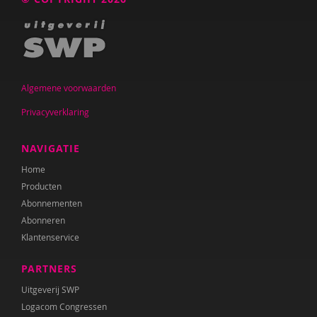
Algemene voorwaarden
Privacyverklaring
NAVIGATIE
Home
Producten
Abonnementen
Abonneren
Klantenservice
PARTNERS
Uitgeverij SWP
Logacom Congressen