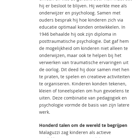
hij er besloot te blijven. Hij werkte mee als
onderwijzer en psycholoog. Samen met
ouders besprak hij hoe kinderen zich via
educatie optimaal konden ontwikkelen. In
1946 behaalde hij ook zijn diploma in
posttraumatische psychologie. Dat gaf hem
de mogelijkheid om kinderen niet alleen te
onderwijzen, maar ook te helpen bij het
verwerken van traumatische ervaringen uit
de oorlog. Dit deed hij door samen met hen
te praten, te spelen en creatieve activiteiten
te organiseren. Kinderen konden tekenen,
kleien of toneelspelen om hun gevoelens te
uiten. Deze combinatie van pedagogiek en
psychologie vormde de basis van zijn latere
werk.
Honderd talen om de wereld te begrijpen
Malaguzzi zag kinderen als actieve