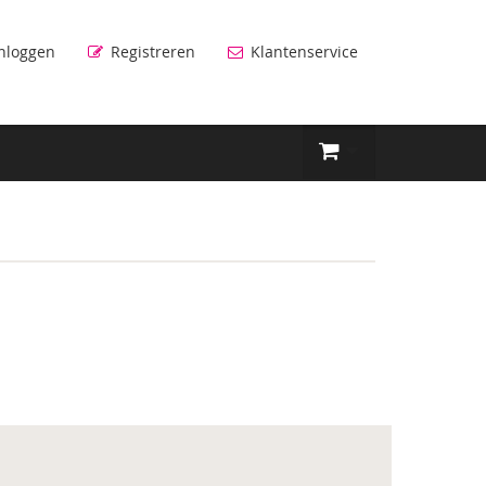
nloggen
Registreren
Klantenservice