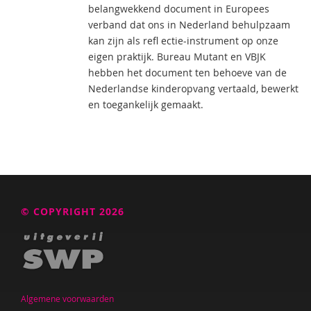
belangwekkend document in Europees
verband dat ons in Nederland behulpzaam
kan zijn als refl ectie-instrument op onze
eigen praktijk. Bureau Mutant en VBJK
hebben het document ten behoeve van de
Nederlandse kinderopvang vertaald, bewerkt
en toegankelijk gemaakt.
© COPYRIGHT 2026
Algemene voorwaarden