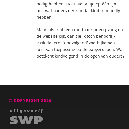
nodig hebben, staat niet altijd op één lijn
met wat ouders denken dat kinderen nodig
hebben.
Maar, als ik bij een random kinderopvang op
de website kijk, dan zie ik toch behoorlijk
vaak de term ‘kindvolgend’ voorbijkomen,
júíst van toepassing op de babygroepen. Wat
betekent kindvolgend in de ogen van ouders?
© COPYRIGHT 2026