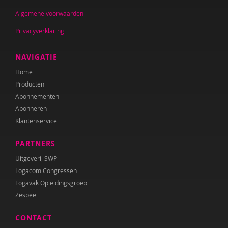
Algemene voorwaarden
Privacyverklaring
NAVIGATIE
Home
Producten
Abonnementen
Abonneren
Klantenservice
PARTNERS
Uitgeverij SWP
Logacom Congressen
Logavak Opleidingsgroep
Zesbee
CONTACT