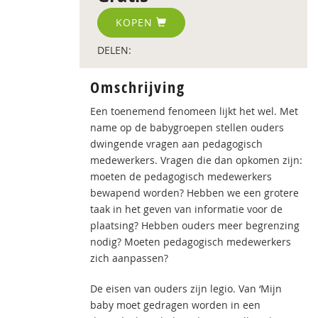
KOPEN
DELEN:
Omschrijving
Een toenemend fenomeen lijkt het wel. Met
name op de babygroepen stellen ouders
dwingende vragen aan pedagogisch
medewerkers. Vragen die dan opkomen zijn:
moeten de pedagogisch medewerkers
bewapend worden? Hebben we een grotere
taak in het geven van informatie voor de
plaatsing? Hebben ouders meer begrenzing
nodig? Moeten pedagogisch medewerkers
zich aanpassen?
De eisen van ouders zijn legio. Van ‘Mijn
baby moet gedragen worden in een